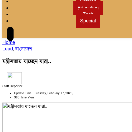
Opinion
Education
Tech
Special
Home
Lead
,
বাংলাদেশ
মন্ত্রীসভায় যাচ্ছেন যারা..
Staff Reporter
Update Time : Tuesday, February 17, 2026,
360 Time View