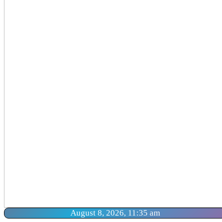
August 8, 2026, 11:35 am