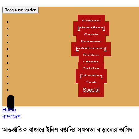
Toggle navigation
National
International
Sports
Economy
Entertainment
Politics
Lifetyle
Opinion
Education
Tech
Special
Home
বাংলাদেশ
আন্তর্জাতিক বাজারে ইলিশ রপ্তানির সক্ষমতা বাড়ানোর তাগিদ