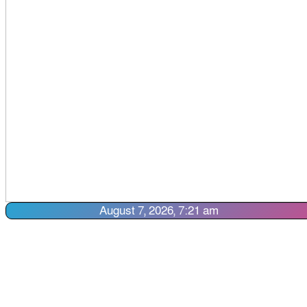
August 7, 2026, 7:21 am