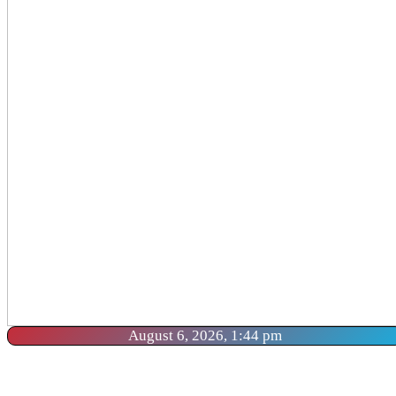
August 6, 2026, 1:44 pm