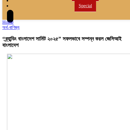
Tech
Special
Home
অর্থ-বাণিজ্য
“ব্র্যান্ডিং বাংলাদেশ সামিট ২০২৫” সফলভাবে সম্পন্ন করল জেসিআই
বাংলাদেশ