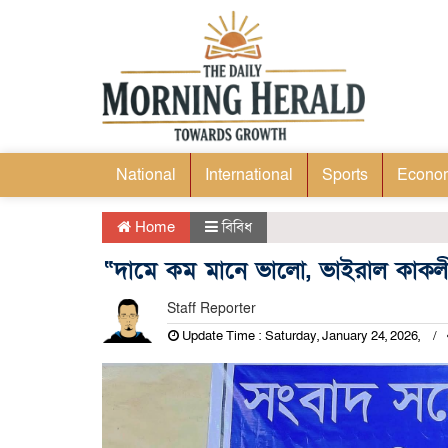
National
International
Sports
Econo
Home
বিবিধ
“দামে কম মানে ভালো, ভাইরাল কাকলী
Staff Reporter
Update Time : Saturday, January 24, 2026,