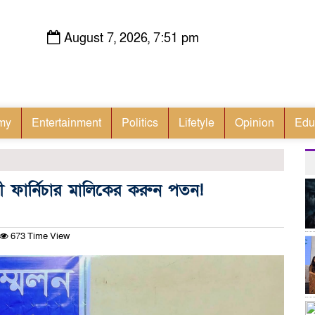
August 7, 2026, 7:51 pm
my
Entertainment
Politics
Lifetyle
Opinion
Edu
 ফার্নিচার মালিকের করুন পতন!
673 Time View