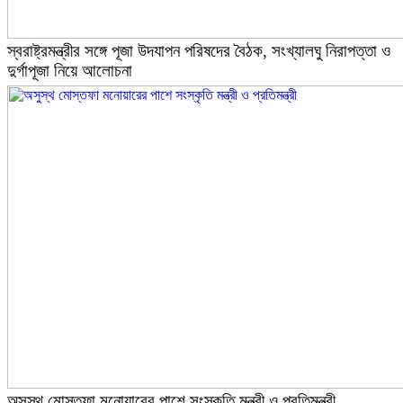
স্বরাষ্ট্রমন্ত্রীর সঙ্গে পূজা উদযাপন পরিষদের বৈঠক, সংখ্যালঘু নিরাপত্তা ও
দুর্গাপূজা নিয়ে আলোচনা
অসুস্থ মোস্তফা মনোয়ারের পাশে সংস্কৃতি মন্ত্রী ও প্রতিমন্ত্রী