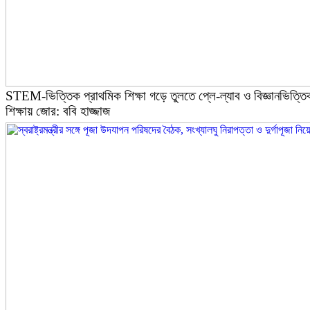
STEM-ভিত্তিক প্রাথমিক শিক্ষা গড়ে তুলতে প্লে-ল্যাব ও বিজ্ঞানভিত্তি
শিক্ষায় জোর: ববি হাজ্জাজ