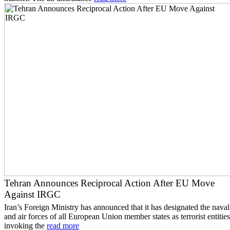
Tehran Announces Reciprocal Action After EU Move
Against IRGC
Iran’s Foreign Ministry has announced that it has designated the naval
and air forces of all European Union member states as terrorist entities
invoking the
read more