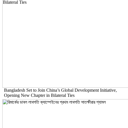
Bangladesh Set to Join China’s Global Development Initiative,
Opening New Chapter in Bilateral Ties