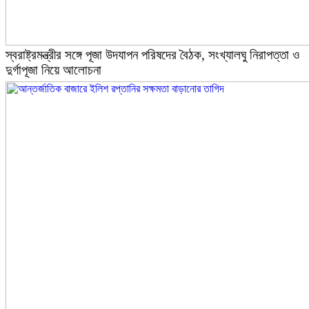
স্বরাষ্ট্রমন্ত্রীর সঙ্গে পূজা উদযাপন পরিষদের বৈঠক, সংখ্যালঘু নিরাপত্তা ও
দুর্গাপূজা নিয়ে আলোচনা