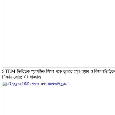
STEM-ভিত্তিক প্রাথমিক শিক্ষা গড়ে তুলতে প্লে-ল্যাব ও বিজ্ঞানভিত্তি
শিক্ষায় জোর: ববি হাজ্জাজ