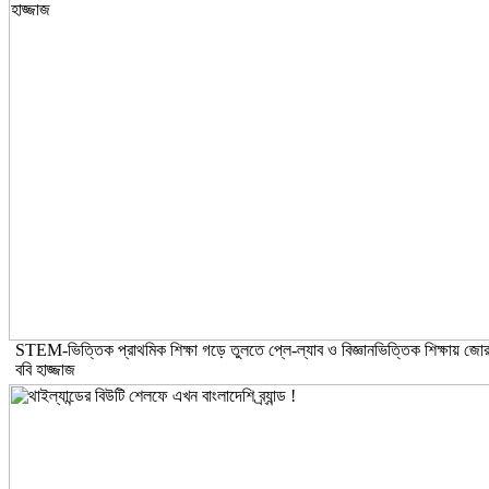
STEM-ভিত্তিক প্রাথমিক শিক্ষা গড়ে তুলতে প্লে-ল্যাব ও বিজ্ঞানভিত্তিক শিক্ষায় জোর
ববি হাজ্জাজ