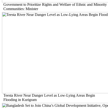
Government to Prioritize Rights and Welfare of Ethnic and Minority
Communities: Minister
Teesta River Near Danger Level as Low-Lying Areas Begin
Flooding in Kurigram