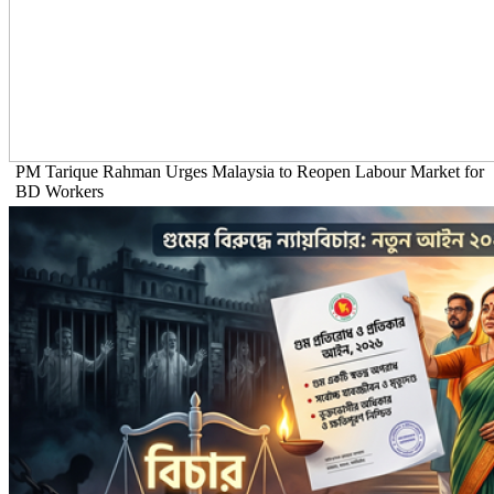
PM Tarique Rahman Urges Malaysia to Reopen Labour Market for
BD Workers