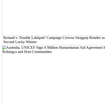
Remark’s ‘Double Lakhpati’ Campaign Crowns Sirajganj Retailer as
Second Lucky Winner