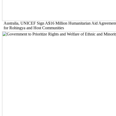
Australia, UNICEF Sign A$16 Million Humanitarian Aid Agreemen
for Rohingya and Host Communities