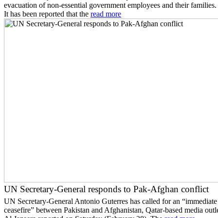
evacuation of non-essential government employees and their families.
It has been reported that the
read more
UN Secretary-General responds to Pak-Afghan conflict
UN Secretary-General Antonio Guterres has called for an “immediate
ceasefire” between Pakistan and Afghanistan, Qatar-based media outl