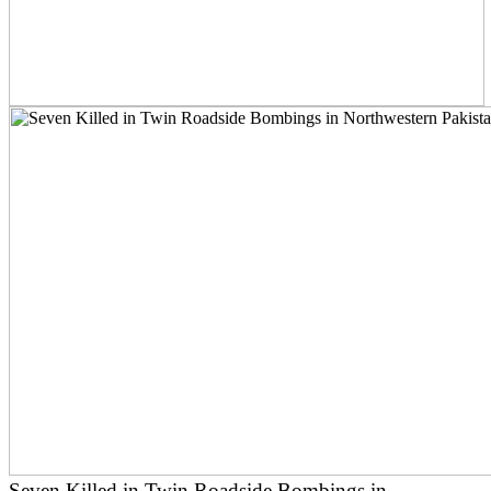
Seven Killed in Twin Roadside Bombings in