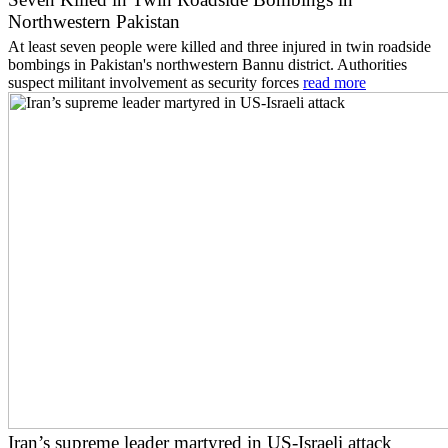
Northwestern Pakistan
At least seven people were killed and three injured in twin roadside
bombings in Pakistan's northwestern Bannu district. Authorities
suspect militant involvement as security forces
read more
Iran’s supreme leader martyred in US-Israeli attack