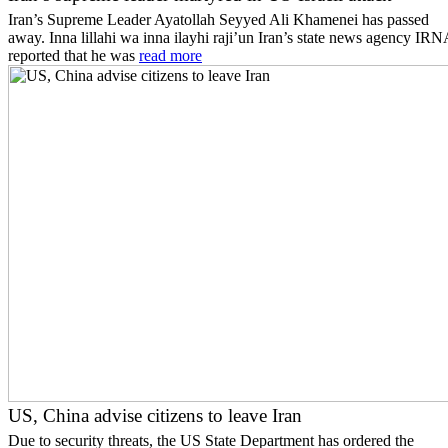
Iran’s Supreme Leader Ayatollah Seyyed Ali Khamenei has passed
away. Inna lillahi wa inna ilayhi raji’un Iran’s state news agency IRN
reported that he was
read more
US, China advise citizens to leave Iran
Due to security threats, the US State Department has ordered the