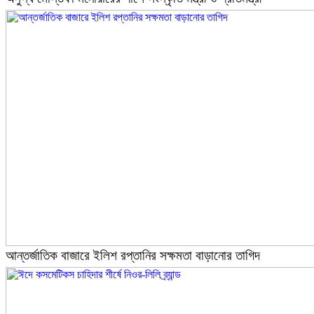
আন্তর্জাতিক বাজারে ইলিশ রপ্তানির সক্ষমতা বাড়ানোর তাগিদ